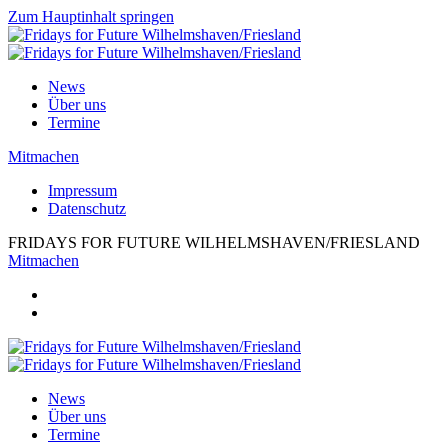
Zum Hauptinhalt springen
News
Über uns
Termine
Mitmachen
Impressum
Datenschutz
FRIDAYS FOR FUTURE WILHELMSHAVEN/FRIESLAND
Mitmachen
News
Über uns
Termine