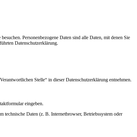
e besuchen. Personenbezogene Daten sind alle Daten, mit denen Sie
führten Datenschutzerklärung.
Verantwortlichen Stelle“ in dieser Datenschutzerklärung entnehmen.
ntaktformular eingeben.
m technische Daten (z. B. Internetbrowser, Betriebssystem oder