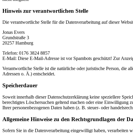
Hinweis zur verantwortlichen Stelle
Die verantwortliche Stelle für die Datenverarbeitung auf dieser Websit
Jonas Evers
Grundstraße 3
20257 Hamburg
Telefon: 0176 3824 8857
E-Mail:
Diese E-Mail-Adresse ist vor Spambots geschützt! Zur Anzeig
Verantwortliche Stelle ist die natürliche oder juristische Person, d
Adressen o. Ä.) entscheidet.
Speicherdauer
Soweit innerhalb dieser Datenschutzerklärung keine speziellere Spei
berechtigtes Löschersuchen geltend machen oder eine Einwilligung zu
Ihrer personenbezogenen Daten haben (z. B. steuer- oder handelsrecht
Allgemeine Hinweise zu den Rechtsgrundlagen der Da
Sofern Sie in die Datenverarbeitung eingewilligt haben, verarbeiten