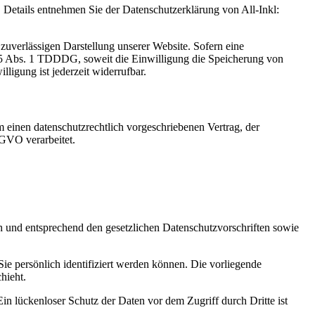
Details entnehmen Sie der Datenschutzerklärung von All-Inkl:
zuverlässigen Darstellung unserer Website. Sofern eine
 25 Abs. 1 TDDDG, soweit die Einwilligung die Speicherung von
igung ist jederzeit widerrufbar.
 einen datenschutzrechtlich vorgeschriebenen Vertrag, der
SGVO verarbeitet.
ch und entsprechend den gesetzlichen Datenschutzvorschriften sowie
 persönlich identifiziert werden können. Die vorliegende
hieht.
in lückenloser Schutz der Daten vor dem Zugriff durch Dritte ist