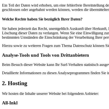
Ein Teil der Daten wird erhoben, um eine fehlerfreie Bereitstellung
geschlossen oder angebahnt werden können, werden die übermittelten 
Welche Rechte haben Sie bezüglich Ihrer Daten?
Sie haben jederzeit das Recht, unentgeltlich Auskunft über Herkunf
Löschung dieser Daten zu verlangen. Wenn Sie eine Einwilligung zur 
bestimmten Umständen die Einschränkung der Verarbeitung Ihrer per
Hierzu sowie zu weiteren Fragen zum Thema Datenschutz können Sie 
Analyse-Tools und Tools von Dritt­anbietern
Beim Besuch dieser Website kann Ihr Surf-Verhalten statistisch aus
Detaillierte Informationen zu diesen Analyseprogrammen finden Sie i
2. Hosting
Wir hosten die Inhalte unserer Website bei folgendem Anbieter:
All-Inkl