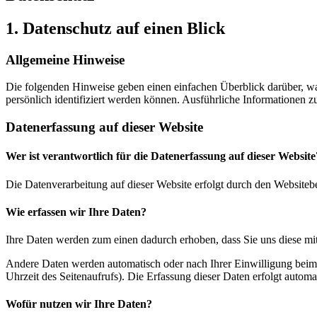
1. Datenschutz auf einen Blick
Allgemeine Hinweise
Die folgenden Hinweise geben einen einfachen Überblick darüber, wa
persönlich identifiziert werden können. Ausführliche Informationen
Datenerfassung auf dieser Website
Wer ist verantwortlich für die Datenerfassung auf dieser Website
Die Datenverarbeitung auf dieser Website erfolgt durch den Websiteb
Wie erfassen wir Ihre Daten?
Ihre Daten werden zum einen dadurch erhoben, dass Sie uns diese mitt
Andere Daten werden automatisch oder nach Ihrer Einwilligung beim B
Uhrzeit des Seitenaufrufs). Die Erfassung dieser Daten erfolgt automat
Wofür nutzen wir Ihre Daten?