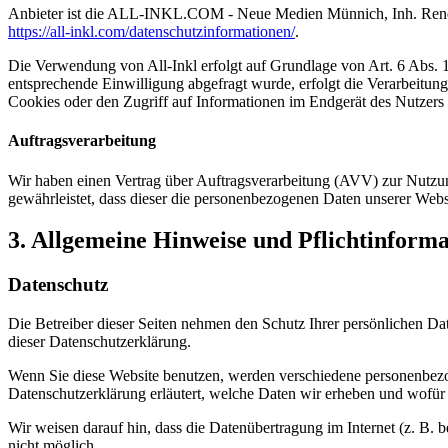
Anbieter ist die ALL-INKL.COM - Neue Medien Münnich, Inh. René Mü
https://all-inkl.com/datenschutzinformationen/
.
Die Verwendung von All-Inkl erfolgt auf Grundlage von Art. 6 Abs. 1 
entsprechende Einwilligung abgefragt wurde, erfolgt die Verarbeitu
Cookies oder den Zugriff auf Informationen im Endgerät des Nutzers 
Auftragsverarbeitung
Wir haben einen Vertrag über Auftragsverarbeitung (AVV) zur Nutzung
gewährleistet, dass dieser die personenbezogenen Daten unserer We
3. Allgemeine Hinweise und Pflicht­inform
Datenschutz
Die Betreiber dieser Seiten nehmen den Schutz Ihrer persönlichen Da
dieser Datenschutzerklärung.
Wenn Sie diese Website benutzen, werden verschiedene personenbezog
Datenschutzerklärung erläutert, welche Daten wir erheben und wofür 
Wir weisen darauf hin, dass die Datenübertragung im Internet (z. B. 
nicht möglich.