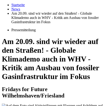
Startseite
News
Am 20.09. sind wir wieder auf den Straßen! - Globale
Klimademo auch in WHV - Kritik am Ausbau von fossiler
Gasinfrastruktur im Fokus
Pressemitteilung
Am 20.09. sind wir wieder auf
den Straßen! - Globale
Klimademo auch in WHV -
Kritik am Ausbau von fossiler
Gasinfrastruktur im Fokus
Fridays for Future
Wilhelmshaven/Friesland