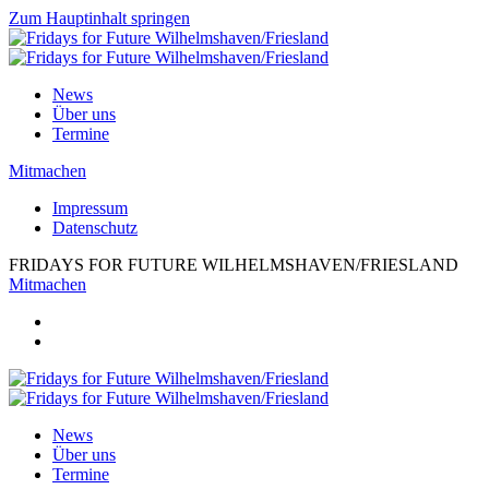
Zum Hauptinhalt springen
News
Über uns
Termine
Mitmachen
Impressum
Datenschutz
FRIDAYS FOR FUTURE WILHELMSHAVEN/FRIESLAND
Mitmachen
News
Über uns
Termine